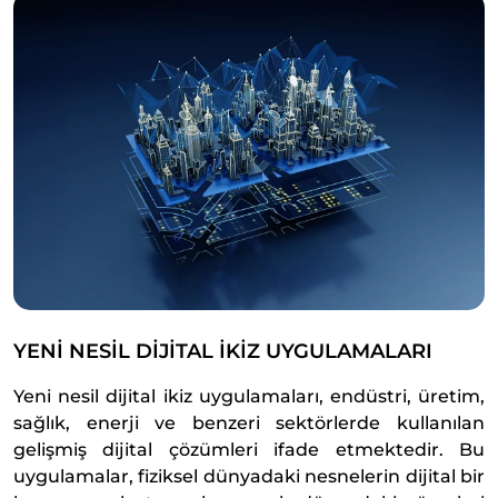
YENİ NESİL DİJİTAL İKİZ UYGULAMALARI
Yeni nesil dijital ikiz uygulamaları, endüstri, üretim,
sağlık, enerji ve benzeri sektörlerde kullanılan
gelişmiş dijital çözümleri ifade etmektedir. Bu
uygulamalar, fiziksel dünyadaki nesnelerin dijital bir