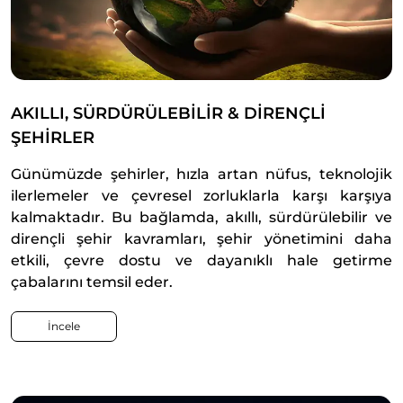
AKILLI, SÜRDÜRÜLEBİLİR & DİRENÇLİ
ŞEHİRLER
Günümüzde şehirler, hızla artan nüfus, teknolojik
ilerlemeler ve çevresel zorluklarla karşı karşıya
kalmaktadır. Bu bağlamda, akıllı, sürdürülebilir ve
dirençli şehir kavramları, şehir yönetimini daha
etkili, çevre dostu ve dayanıklı hale getirme
çabalarını temsil eder.
İncele