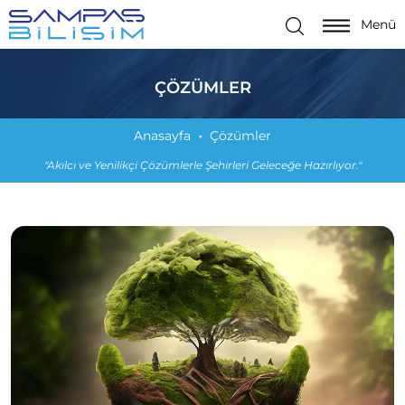
Menü
ÇÖZÜMLER
Anasayfa
Çözümler
"Akılcı ve Yenilikçi Çözümlerle Şehirleri Geleceğe Hazırlıyor."